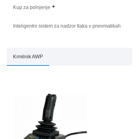
Kup za polnjenje
Inteligentni sistem za nadzor tlaka v pnevmatikah
Krmilnik AWP